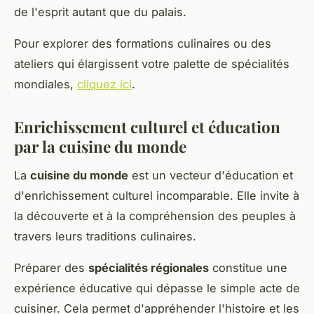
de l'esprit autant que du palais.
Pour explorer des formations culinaires ou des
ateliers qui élargissent votre palette de spécialités
mondiales,
cliquez ici
.
Enrichissement culturel et éducation
par la cuisine du monde
La
cuisine du monde
est un vecteur d'éducation et
d'enrichissement culturel incomparable. Elle invite à
la découverte et à la compréhension des peuples à
travers leurs traditions culinaires.
Préparer des
spécialités régionales
constitue une
expérience éducative qui dépasse le simple acte de
cuisiner. Cela permet d'appréhender l'histoire et les