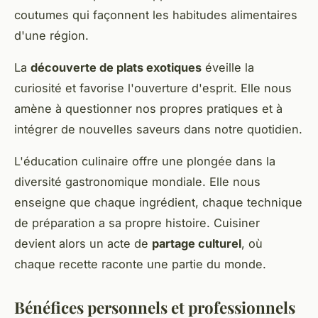
coutumes qui façonnent les habitudes alimentaires
d'une région.
La
découverte de plats exotiques
éveille la
curiosité et favorise l'ouverture d'esprit. Elle nous
amène à questionner nos propres pratiques et à
intégrer de nouvelles saveurs dans notre quotidien.
L'éducation culinaire offre une plongée dans la
diversité gastronomique mondiale. Elle nous
enseigne que chaque ingrédient, chaque technique
de préparation a sa propre histoire. Cuisiner
devient alors un acte de
partage culturel
, où
chaque recette raconte une partie du monde.
Bénéfices personnels et professionnels