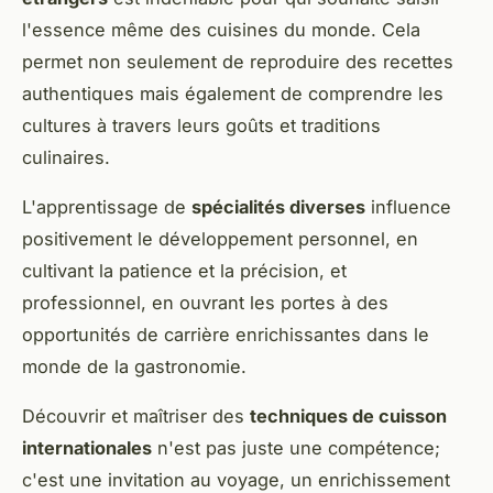
l'essence même des cuisines du monde. Cela
permet non seulement de reproduire des recettes
authentiques mais également de comprendre les
cultures à travers leurs goûts et traditions
culinaires.
L'apprentissage de
spécialités diverses
influence
positivement le développement personnel, en
cultivant la patience et la précision, et
professionnel, en ouvrant les portes à des
opportunités de carrière enrichissantes dans le
monde de la gastronomie.
Découvrir et maîtriser des
techniques de cuisson
internationales
n'est pas juste une compétence;
c'est une invitation au voyage, un enrichissement