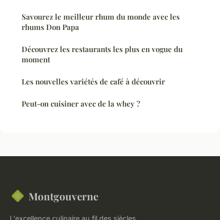
Savourez le meilleur rhum du monde avec les
rhums Don Papa
Découvrez les restaurants les plus en vogue du
moment
Les nouvelles variétés de café à découvrir
Peut-on cuisiner avec de la whey ?
Montgouverne
L'excellence culinaire au fil des siècles