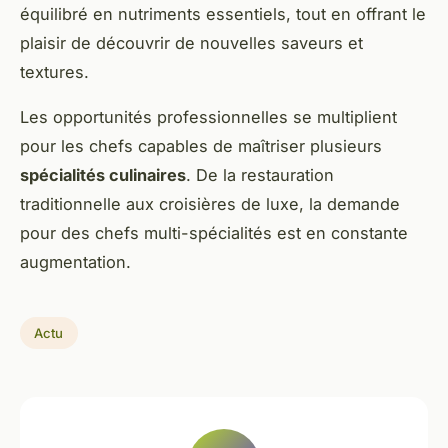
équilibré en nutriments essentiels, tout en offrant le
plaisir de découvrir de nouvelles saveurs et
textures.
Les opportunités professionnelles se multiplient
pour les chefs capables de maîtriser plusieurs
spécialités culinaires
. De la restauration
traditionnelle aux croisières de luxe, la demande
pour des chefs multi-spécialités est en constante
augmentation.
Actu