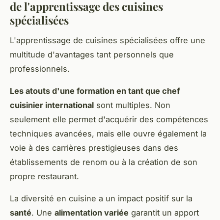
de l'apprentissage des cuisines
spécialisées
L'apprentissage de cuisines spécialisées offre une
multitude d'avantages tant personnels que
professionnels.
Les atouts d'une formation en tant que chef
cuisinier international
sont multiples. Non
seulement elle permet d'acquérir des compétences
techniques avancées, mais elle ouvre également la
voie à des carrières prestigieuses dans des
établissements de renom ou à la création de son
propre restaurant.
La diversité en cuisine a un impact positif sur la
santé
. Une
alimentation variée
garantit un apport