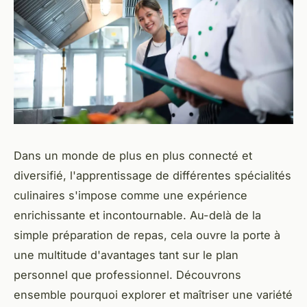
Dans un monde de plus en plus connecté et
diversifié, l'apprentissage de différentes spécialités
culinaires s'impose comme une expérience
enrichissante et incontournable. Au-delà de la
simple préparation de repas, cela ouvre la porte à
une multitude d'avantages tant sur le plan
personnel que professionnel. Découvrons
ensemble pourquoi explorer et maîtriser une variété