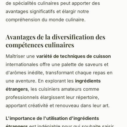
de spécialités culinaires peut apporter des
avantages significatifs et élargir notre
compréhension du monde culinaire.
Avantages de la diversification des
compétences culinaires
Maîtriser une
variété de techniques de cuisson
internationales offre une palette de saveurs et
d'arômes inédite, transformant chaque repas en
une aventure. En explorant les
ingrédients
étrangers
, les cuisiniers amateurs comme
professionnels élargissent leur répertoire,
apportant créativité et renouveau dans leur art.
L'importance de l'utilisation d'ingrédients
étrangers
est indéniable pour qui souhaite saisir