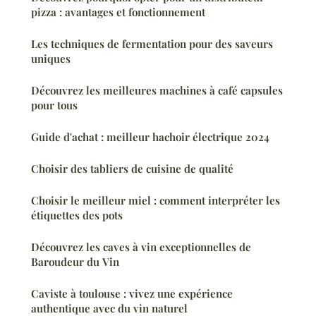
pizza : avantages et fonctionnement
Les techniques de fermentation pour des saveurs
uniques
Découvrez les meilleures machines à café capsules
pour tous
Guide d'achat : meilleur hachoir électrique 2024
Choisir des tabliers de cuisine de qualité
Choisir le meilleur miel : comment interpréter les
étiquettes des pots
Découvrez les caves à vin exceptionnelles de
Baroudeur du Vin
Caviste à toulouse : vivez une expérience
authentique avec du vin naturel